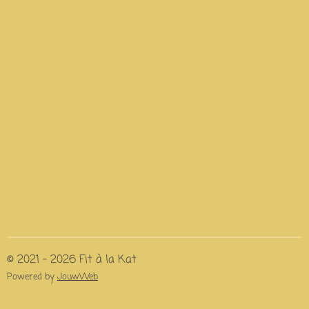
© 2021 - 2026 Fit à la Kat
Powered by
JouwWeb