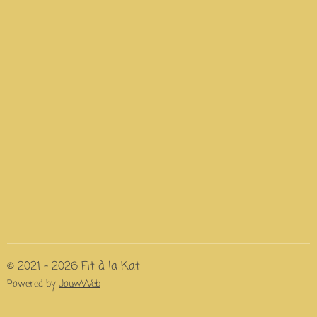
© 2021 - 2026 Fit à la Kat
Powered by
JouwWeb